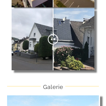
Galerie