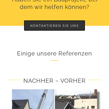
dem wir helfen können?
KONTAKTIEREN SIE UNS
Einige unsere Referenzen
NACHHER – VORHER