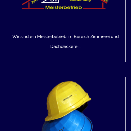
Wir sind ein Meisterbetrieb im Bereich Zimmerei und
Dachdeckerei .