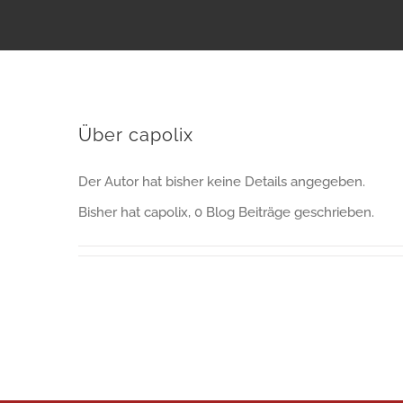
Über
capolix
Der Autor hat bisher keine Details angegeben.
Bisher hat capolix, 0 Blog Beiträge geschrieben.