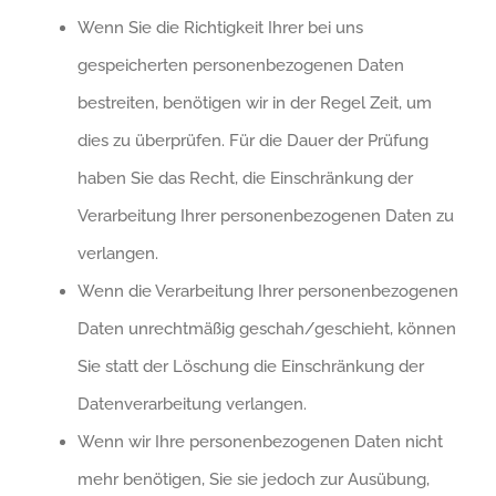
Wenn Sie die Richtigkeit Ihrer bei uns
gespeicherten personenbezogenen Daten
bestreiten, benötigen wir in der Regel Zeit, um
dies zu überprüfen. Für die Dauer der Prüfung
haben Sie das Recht, die Einschränkung der
Verarbeitung Ihrer personenbezogenen Daten zu
verlangen.
Wenn die Verarbeitung Ihrer personenbezogenen
Daten unrechtmäßig geschah/geschieht, können
Sie statt der Löschung die Einschränkung der
Datenverarbeitung verlangen.
Wenn wir Ihre personenbezogenen Daten nicht
mehr benötigen, Sie sie jedoch zur Ausübung,