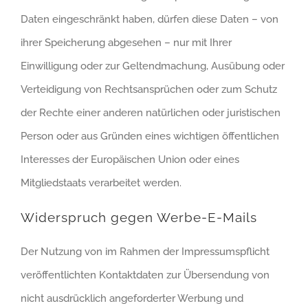
Daten eingeschränkt haben, dürfen diese Daten – von
ihrer Speicherung abgesehen – nur mit Ihrer
Einwilligung oder zur Geltendmachung, Ausübung oder
Verteidigung von Rechtsansprüchen oder zum Schutz
der Rechte einer anderen natürlichen oder juristischen
Person oder aus Gründen eines wichtigen öffentlichen
Interesses der Europäischen Union oder eines
Mitgliedstaats verarbeitet werden.
Widerspruch gegen Werbe-E-Mails
Der Nutzung von im Rahmen der Impressumspflicht
veröffentlichten Kontaktdaten zur Übersendung von
nicht ausdrücklich angeforderter Werbung und