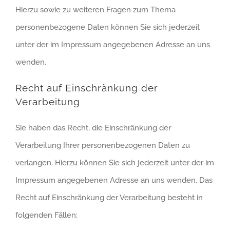
Hierzu sowie zu weiteren Fragen zum Thema
personenbezogene Daten können Sie sich jederzeit
unter der im Impressum angegebenen Adresse an uns
wenden.
Recht auf Einschränkung der
Verarbeitung
Sie haben das Recht, die Einschränkung der
Verarbeitung Ihrer personenbezogenen Daten zu
verlangen. Hierzu können Sie sich jederzeit unter der im
Impressum angegebenen Adresse an uns wenden. Das
Recht auf Einschränkung der Verarbeitung besteht in
folgenden Fällen: