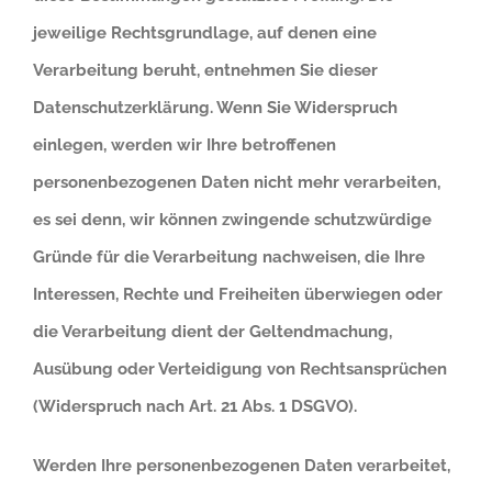
jeweilige Rechtsgrundlage, auf denen eine
Verarbeitung beruht, entnehmen Sie dieser
Datenschutzerklärung. Wenn Sie Widerspruch
einlegen, werden wir Ihre betroffenen
personenbezogenen Daten nicht mehr verarbeiten,
es sei denn, wir können zwingende schutzwürdige
Gründe für die Verarbeitung nachweisen, die Ihre
Interessen, Rechte und Freiheiten überwiegen oder
die Verarbeitung dient der Geltendmachung,
Ausübung oder Verteidigung von Rechtsansprüchen
(Widerspruch nach Art. 21 Abs. 1 DSGVO).
Werden Ihre personenbezogenen Daten verarbeitet,