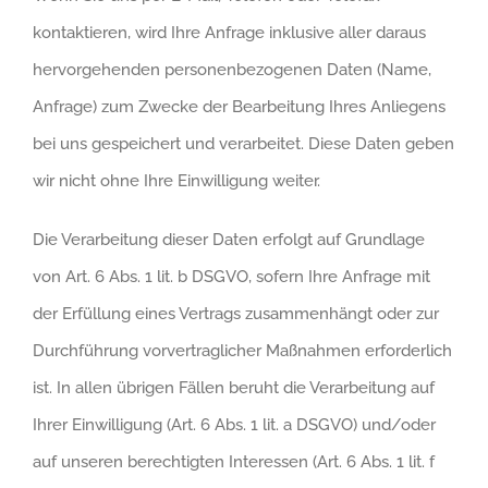
kontaktieren, wird Ihre Anfrage inklusive aller daraus
hervorgehenden personenbezogenen Daten (Name,
Anfrage) zum Zwecke der Bearbeitung Ihres Anliegens
bei uns gespeichert und verarbeitet. Diese Daten geben
wir nicht ohne Ihre Einwilligung weiter.
Die Verarbeitung dieser Daten erfolgt auf Grundlage
von Art. 6 Abs. 1 lit. b DSGVO, sofern Ihre Anfrage mit
der Erfüllung eines Vertrags zusammenhängt oder zur
Durchführung vorvertraglicher Maßnahmen erforderlich
ist. In allen übrigen Fällen beruht die Verarbeitung auf
Ihrer Einwilligung (Art. 6 Abs. 1 lit. a DSGVO) und/oder
auf unseren berechtigten Interessen (Art. 6 Abs. 1 lit. f