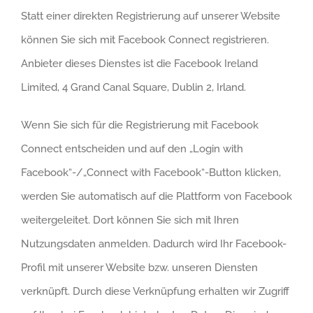
Statt einer direkten Registrierung auf unserer Website
können Sie sich mit Facebook Connect registrieren.
Anbieter dieses Dienstes ist die Facebook Ireland
Limited, 4 Grand Canal Square, Dublin 2, Irland.
Wenn Sie sich für die Registrierung mit Facebook
Connect entscheiden und auf den „Login with
Facebook“-/„Connect with Facebook“-Button klicken,
werden Sie automatisch auf die Plattform von Facebook
weitergeleitet. Dort können Sie sich mit Ihren
Nutzungsdaten anmelden. Dadurch wird Ihr Facebook-
Profil mit unserer Website bzw. unseren Diensten
verknüpft. Durch diese Verknüpfung erhalten wir Zugriff