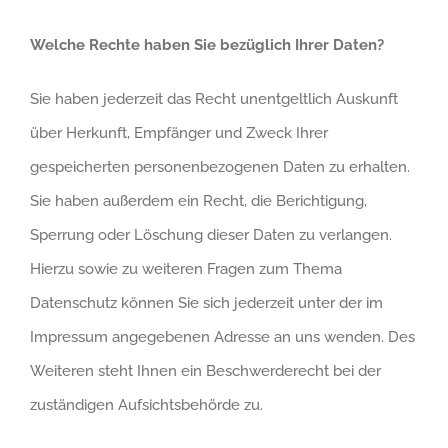
Welche Rechte haben Sie bezüglich Ihrer Daten?
Sie haben jederzeit das Recht unentgeltlich Auskunft
über Herkunft, Empfänger und Zweck Ihrer
gespeicherten personenbezogenen Daten zu erhalten.
Sie haben außerdem ein Recht, die Berichtigung,
Sperrung oder Löschung dieser Daten zu verlangen.
Hierzu sowie zu weiteren Fragen zum Thema
Datenschutz können Sie sich jederzeit unter der im
Impressum angegebenen Adresse an uns wenden. Des
Weiteren steht Ihnen ein Beschwerderecht bei der
zuständigen Aufsichtsbehörde zu.