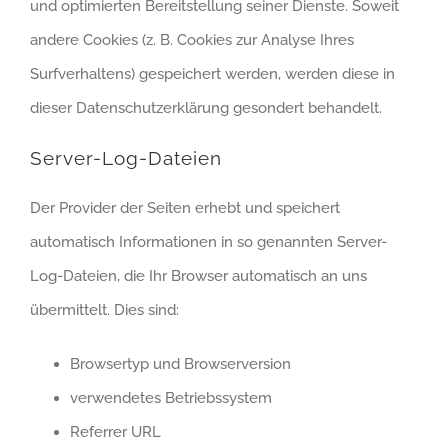
und optimierten Bereitstellung seiner Dienste. Soweit
andere Cookies (z. B. Cookies zur Analyse Ihres
Surfverhaltens) gespeichert werden, werden diese in
dieser Datenschutzerklärung gesondert behandelt.
Server-Log-Dateien
Der Provider der Seiten erhebt und speichert
automatisch Informationen in so genannten Server-
Log-Dateien, die Ihr Browser automatisch an uns
übermittelt. Dies sind:
Browsertyp und Browserversion
verwendetes Betriebssystem
Referrer URL