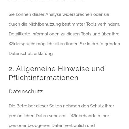
Sie können dieser Analyse widersprechen oder sie
durch die Nichtbenutzung bestimmter Tools verhindern.
Detaillierte Informationen zu diesen Tools und über Ihre
Widerspruchsmöglichkeiten finden Sie in der folgenden
Datenschutzerklärung.
2. Allgemeine Hinweise und
Pflichtinformationen
Datenschutz
Die Betreiber dieser Seiten nehmen den Schutz Ihrer
persönlichen Daten sehr ernst. Wir behandeln Ihre
personenbezogenen Daten vertraulich und