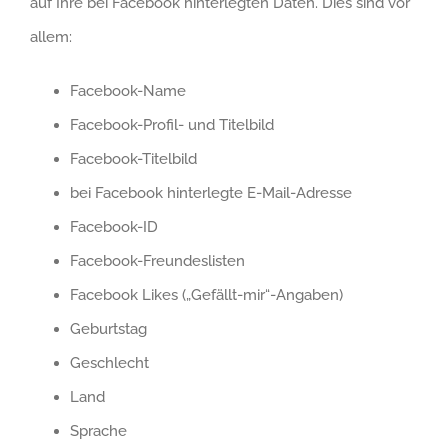
auf Ihre bei Facebook hinterlegten Daten. Dies sind vor
allem:
Facebook-Name
Facebook-Profil- und Titelbild
Facebook-Titelbild
bei Facebook hinterlegte E-Mail-Adresse
Facebook-ID
Facebook-Freundeslisten
Facebook Likes („Gefällt-mir“-Angaben)
Geburtstag
Geschlecht
Land
Sprache