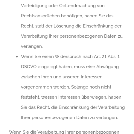
Verteidigung oder Geltendmachung von
Rechtsansprüchen benötigen, haben Sie das
Recht, statt der Löschung die Einschränkung der
Verarbeitung Ihrer personenbezogenen Daten zu
verlangen.
Wenn Sie einen Widerspruch nach Art. 21 Abs. 1
DSGVO eingelegt haben, muss eine Abwägung
zwischen Ihren und unseren Interessen
vorgenommen werden. Solange noch nicht
feststeht, wessen Interessen überwiegen, haben
Sie das Recht, die Einschränkung der Verarbeitung
Ihrer personenbezogenen Daten zu verlangen.
Wenn Sie die Verarbeitung Ihrer personenbezogenen