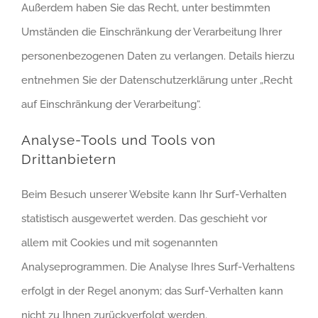
Außerdem haben Sie das Recht, unter bestimmten
Umständen die Einschränkung der Verarbeitung Ihrer
personenbezogenen Daten zu verlangen. Details hierzu
entnehmen Sie der Datenschutzerklärung unter „Recht
auf Einschränkung der Verarbeitung“.
Analyse-Tools und Tools von
Drittanbietern
Beim Besuch unserer Website kann Ihr Surf-Verhalten
statistisch ausgewertet werden. Das geschieht vor
allem mit Cookies und mit sogenannten
Analyseprogrammen. Die Analyse Ihres Surf-Verhaltens
erfolgt in der Regel anonym; das Surf-Verhalten kann
nicht zu Ihnen zurückverfolgt werden.