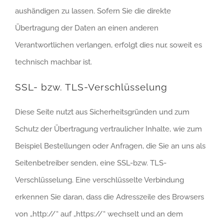
aushändigen zu lassen. Sofern Sie die direkte
Übertragung der Daten an einen anderen
Verantwortlichen verlangen, erfolgt dies nur, soweit es
technisch machbar ist.
SSL- bzw. TLS-Verschlüsselung
Diese Seite nutzt aus Sicherheitsgründen und zum
Schutz der Übertragung vertraulicher Inhalte, wie zum
Beispiel Bestellungen oder Anfragen, die Sie an uns als
Seitenbetreiber senden, eine SSL-bzw. TLS-
Verschlüsselung. Eine verschlüsselte Verbindung
erkennen Sie daran, dass die Adresszeile des Browsers
von „http://“ auf „https://“ wechselt und an dem