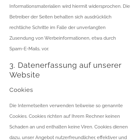
Informationsmaterialien wird hiermit widersprochen. Die
Betreiber der Seiten behalten sich ausdrücklich
rechtliche Schritte im Falle der unverlangten
Zusendung von Werbeinformationen, etwa durch
Spam-E-Mails, vor.
3. Datenerfassung auf unserer
Website
Cookies
Die Internetseiten verwenden teilweise so genannte
Cookies. Cookies richten auf Ihrem Rechner keinen
Schaden an und enthalten keine Viren. Cookies dienen
dazu, unser Angebot nutzerfreundlicher, effektiver und