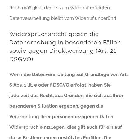
Rechtmäßigkeit der bis zum Widerruf erfolgten
Datenverarbeitung bleibt vom Widerruf unberührt.
Widerspruchsrecht gegen die
Datenerhebung in besonderen Fällen
sowie gegen Direktwerbung (Art. 21
DSGVO)
Wenn die Datenverarbeitung auf Grundlage von Art.
6 Abs. 1 lit. e oder f DSGVO erfolgt, haben Sie
jederzeit das Recht, aus Gründen, die sich aus Ihrer
besonderen Situation ergeben, gegen die
Verarbeitung Ihrer personenbezogenen Daten
Widerspruch einzulegen; dies gilt auch für ein auf
diese Bestimmungen gestütztes Profiling. Die