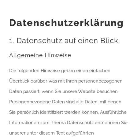
Datenschutzerklärung
1. Datenschutz auf einen Blick
Allgemeine Hinweise
Die folgenden Hinweise geben einen einfachen
Überblick darüber, was mit Ihren personenbezogenen
Daten passiert, wenn Sie unsere Website besuchen.
Personenbezogene Daten sind alle Daten, mit denen
Sie persönlich identifiziert werden können. Ausführliche
Informationen zum Thema Datenschutz entnehmen Sie
unserer unter diesem Text aufgeführten