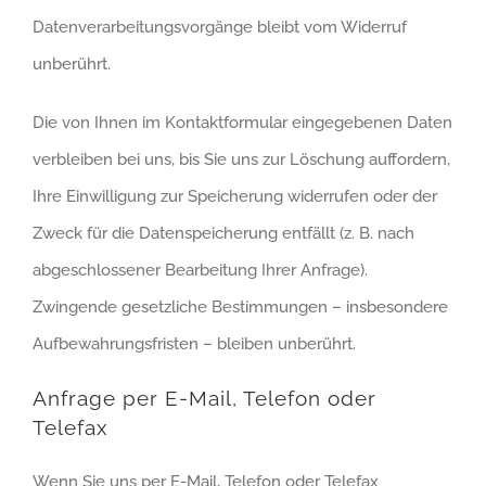
Datenverarbeitungsvorgänge bleibt vom Widerruf
unberührt.
Die von Ihnen im Kontaktformular eingegebenen Daten
verbleiben bei uns, bis Sie uns zur Löschung auffordern,
Ihre Einwilligung zur Speicherung widerrufen oder der
Zweck für die Datenspeicherung entfällt (z. B. nach
abgeschlossener Bearbeitung Ihrer Anfrage).
Zwingende gesetzliche Bestimmungen – insbesondere
Aufbewahrungsfristen – bleiben unberührt.
Anfrage per E-Mail, Telefon oder
Telefax
Wenn Sie uns per E-Mail, Telefon oder Telefax