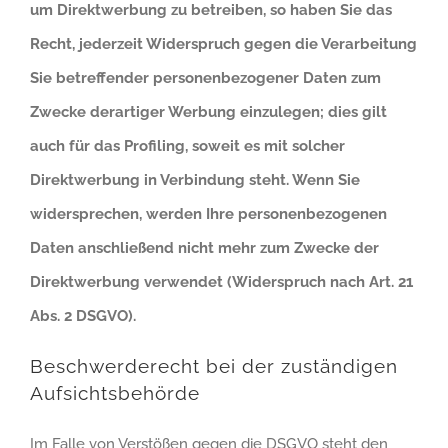
um Direktwerbung zu betreiben, so haben Sie das
Recht, jederzeit Widerspruch gegen die Verarbeitung
Sie betreffender personenbezogener Daten zum
Zwecke derartiger Werbung einzulegen; dies gilt
auch für das Profiling, soweit es mit solcher
Direktwerbung in Verbindung steht. Wenn Sie
widersprechen, werden Ihre personenbezogenen
Daten anschließend nicht mehr zum Zwecke der
Direktwerbung verwendet (Widerspruch nach Art. 21
Abs. 2 DSGVO).
Beschwerderecht bei der zuständigen
Aufsichtsbehörde
Im Falle von Verstößen gegen die DSGVO steht den