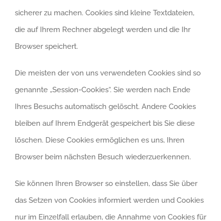
sicherer zu machen. Cookies sind kleine Textdateien,
die auf Ihrem Rechner abgelegt werden und die Ihr
Browser speichert.
Die meisten der von uns verwendeten Cookies sind so
genannte „Session-Cookies“. Sie werden nach Ende
Ihres Besuchs automatisch gelöscht. Andere Cookies
bleiben auf Ihrem Endgerät gespeichert bis Sie diese
löschen. Diese Cookies ermöglichen es uns, Ihren
Browser beim nächsten Besuch wiederzuerkennen.
Sie können Ihren Browser so einstellen, dass Sie über
das Setzen von Cookies informiert werden und Cookies
nur im Einzelfall erlauben, die Annahme von Cookies für