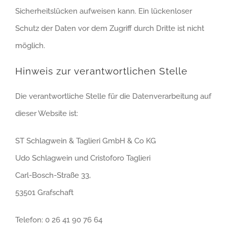
Sicherheitslücken aufweisen kann. Ein lückenloser
Schutz der Daten vor dem Zugriff durch Dritte ist nicht
möglich.
Hinweis zur verantwortlichen Stelle
Die verantwortliche Stelle für die Datenverarbeitung auf
dieser Website ist:
ST Schlagwein & Taglieri GmbH & Co KG
Udo Schlagwein und Cristoforo Taglieri
Carl-Bosch-Straße 33,
53501 Grafschaft
Telefon: 0 26 41 90 76 64