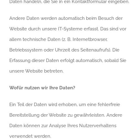
Daten handeln, die Sie in ein Kontaktformular eingeben.
Andere Daten werden automatisch beim Besuch der
Website durch unsere IT-Systeme erfasst. Das sind vor
allem technische Daten (z. B. Internetbrowser,
Betriebssystem oder Uhrzeit des Seitenaufrufs). Die
Erfassung dieser Daten erfolgt automatisch, sobald Sie
unsere Website betreten.
Wofür nutzen wir Ihre Daten?
Ein Teil der Daten wird erhoben, um eine fehlerfreie
Bereitstellung der Website zu gewährleisten. Andere
Daten können zur Analyse Ihres Nutzerverhaltens
verwendet werden.