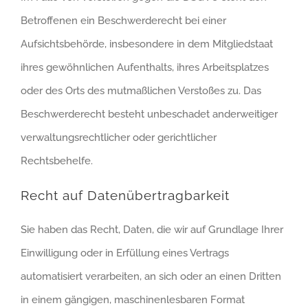
Betroffenen ein Beschwerderecht bei einer
Aufsichtsbehörde, insbesondere in dem Mitgliedstaat
ihres gewöhnlichen Aufenthalts, ihres Arbeitsplatzes
oder des Orts des mutmaßlichen Verstoßes zu. Das
Beschwerderecht besteht unbeschadet anderweitiger
verwaltungsrechtlicher oder gerichtlicher
Rechtsbehelfe.
Recht auf Datenübertragbarkeit
Sie haben das Recht, Daten, die wir auf Grundlage Ihrer
Einwilligung oder in Erfüllung eines Vertrags
automatisiert verarbeiten, an sich oder an einen Dritten
in einem gängigen, maschinenlesbaren Format