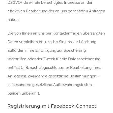
DSGVO), da wir ein berechtigtes Interesse an der
effektiven Bearbeitung der an uns gerichteten Anfragen
haben.
Die von Ihnen an uns per Kontaktanfragen übersandten
Daten verbleiben bei uns, bis Sie uns zur Löschung
auffordern, Ihre Einwilligung zur Speicherung
widerrufen oder der Zweck für die Datenspeicherung
entfällt (z. B. nach abgeschlossener Bearbeitung Ihres
Anliegens). Zwingende gesetzliche Bestimmungen –
insbesondere gesetzliche Aufbewahrungsfristen –
bleiben unberührt.
Registrierung mit Facebook Connect