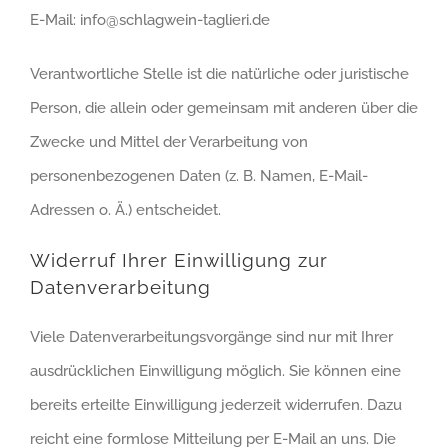
E-Mail: info@schlagwein-taglieri.de
Verantwortliche Stelle ist die natürliche oder juristische
Person, die allein oder gemeinsam mit anderen über die
Zwecke und Mittel der Verarbeitung von
personenbezogenen Daten (z. B. Namen, E-Mail-
Adressen o. Ä.) entscheidet.
Widerruf Ihrer Einwilligung zur
Datenverarbeitung
Viele Datenverarbeitungsvorgänge sind nur mit Ihrer
ausdrücklichen Einwilligung möglich. Sie können eine
bereits erteilte Einwilligung jederzeit widerrufen. Dazu
reicht eine formlose Mitteilung per E-Mail an uns. Die