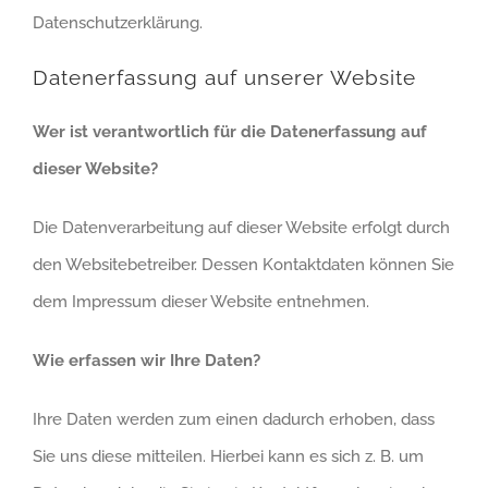
Datenschutzerklärung.
Datenerfassung auf unserer Website
Wer ist verantwortlich für die Datenerfassung auf
dieser Website?
Die Datenverarbeitung auf dieser Website erfolgt durch
den Websitebetreiber. Dessen Kontaktdaten können Sie
dem Impressum dieser Website entnehmen.
Wie erfassen wir Ihre Daten?
Ihre Daten werden zum einen dadurch erhoben, dass
Sie uns diese mitteilen. Hierbei kann es sich z. B. um