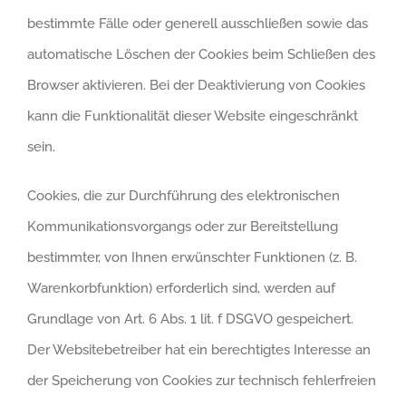
bestimmte Fälle oder generell ausschließen sowie das
automatische Löschen der Cookies beim Schließen des
Browser aktivieren. Bei der Deaktivierung von Cookies
kann die Funktionalität dieser Website eingeschränkt
sein.
Cookies, die zur Durchführung des elektronischen
Kommunikationsvorgangs oder zur Bereitstellung
bestimmter, von Ihnen erwünschter Funktionen (z. B.
Warenkorbfunktion) erforderlich sind, werden auf
Grundlage von Art. 6 Abs. 1 lit. f DSGVO gespeichert.
Der Websitebetreiber hat ein berechtigtes Interesse an
der Speicherung von Cookies zur technisch fehlerfreien