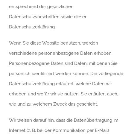
entsprechend der gesetzlichen
Datenschutzvorschriften sowie dieser
Datenschutzerklärung.
Wenn Sie diese Website benutzen, werden
verschiedene personenbezogene Daten erhoben.
Personenbezogene Daten sind Daten, mit denen Sie
persönlich identifiziert werden können. Die vorliegende
Datenschutzerklärung erläutert, welche Daten wir
erheben und wofür wir sie nutzen. Sie erläutert auch,
wie und zu welchem Zweck das geschieht.
Wir weisen darauf hin, dass die Datenübertragung im
Internet (z. B. bei der Kommunikation per E-Mail)