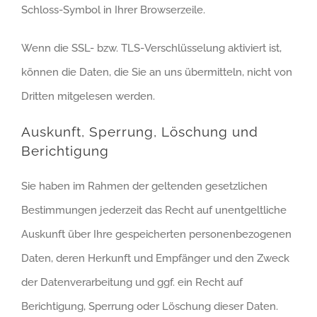
Schloss-Symbol in Ihrer Browserzeile.
Wenn die SSL- bzw. TLS-Verschlüsselung aktiviert ist,
können die Daten, die Sie an uns übermitteln, nicht von
Dritten mitgelesen werden.
Auskunft, Sperrung, Löschung und
Berichtigung
Sie haben im Rahmen der geltenden gesetzlichen
Bestimmungen jederzeit das Recht auf unentgeltliche
Auskunft über Ihre gespeicherten personenbezogenen
Daten, deren Herkunft und Empfänger und den Zweck
der Datenverarbeitung und ggf. ein Recht auf
Berichtigung, Sperrung oder Löschung dieser Daten.