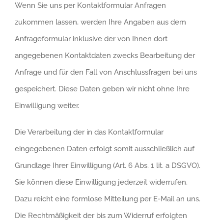
Wenn Sie uns per Kontaktformular Anfragen
zukommen lassen, werden Ihre Angaben aus dem
Anfrageformular inklusive der von Ihnen dort
angegebenen Kontaktdaten zwecks Bearbeitung der
Anfrage und für den Fall von Anschlussfragen bei uns
gespeichert. Diese Daten geben wir nicht ohne Ihre
Einwilligung weiter.
Die Verarbeitung der in das Kontaktformular
eingegebenen Daten erfolgt somit ausschließlich auf
Grundlage Ihrer Einwilligung (Art. 6 Abs. 1 lit. a DSGVO).
Sie können diese Einwilligung jederzeit widerrufen.
Dazu reicht eine formlose Mitteilung per E-Mail an uns.
Die Rechtmäßigkeit der bis zum Widerruf erfolgten