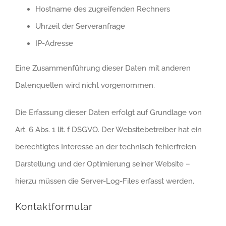
Hostname des zugreifenden Rechners
Uhrzeit der Serveranfrage
IP-Adresse
Eine Zusammenführung dieser Daten mit anderen
Datenquellen wird nicht vorgenommen.
Die Erfassung dieser Daten erfolgt auf Grundlage von
Art. 6 Abs. 1 lit. f DSGVO. Der Websitebetreiber hat ein
berechtigtes Interesse an der technisch fehlerfreien
Darstellung und der Optimierung seiner Website –
hierzu müssen die Server-Log-Files erfasst werden.
Kontaktformular